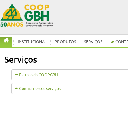
INSTITUCIONAL
PRODUTOS
SERVIÇOS
CONT
Serviços
Extrato da COOPGBH
Confira nossos serviços